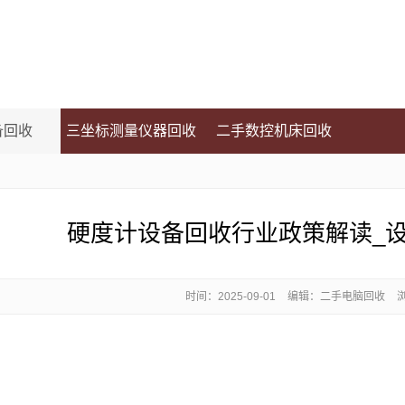
备回收
三坐标测量仪器回收
二手数控机床回收
硬度计设备回收行业政策解读_
时间：
2025-09-01
编辑：二手电脑回收