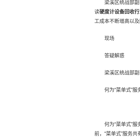
梁溪区统战部副部
读
硬度计设备回收行
工成本不断增高以及
现场
答疑解惑
梁溪区统战部副部
何为“菜单式”服
何为“菜单式”服务
前，“菜单式”服务