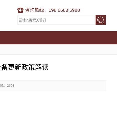
咨询热线：198 6688 6988
设备更新政策解读
浏览：2663