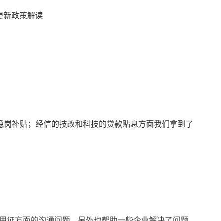
稳岗补贴；经信的技改和科技的贷款贴息方面我们拿到了
用证方面的沟通问题，另外也帮助一些企业解决了问题，