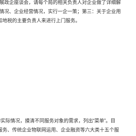
展政企座谈会，请每个局的相关负责人对企业做了详细解
情况、企业经营情况，实行一企一策；第三：关于企业用
和地税的主要负责人来进行上门服务。
实际情况，摸清不同服务对象的需求，列出“菜单”。目
流服务、传统企业物联网运用、企业融资等六大类十五个服