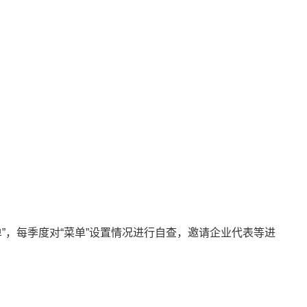
，每季度对“菜单”设置情况进行自查，邀请企业代表等进