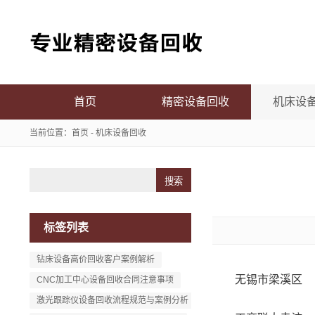
首页
精密设备回收
机床设
当前位置：
首页
-
机床设备回收
Search
标签列表
钻床设备高价回收客户案例解析
无锡市梁溪区
CNC加工中心设备回收合同注意事项
激光跟踪仪设备回收流程规范与案例分析