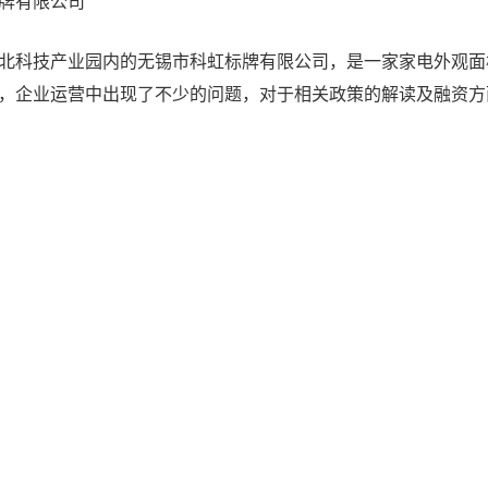
牌有限公司
科技产业园内的无锡市科虹标牌有限公司，是一家家电外观面
，企业运营中出现了不少的问题，对于相关政策的解读及融资方