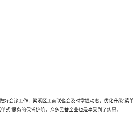
会诊工作，梁溪区工商联也会及时掌握动态，优化升级“菜单”
菜单式”服务的保驾护航，众多民营企业也是享受到了实惠。