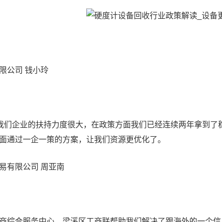
公司 钱小玲
们企业的扶持力度很大，在政策方面我们已经连续两年拿到了
面通过一企一策的方案，让我们资源更优化了。
有限公司 周亚南
综合服务中心，梁溪区工商联帮助我们解决了跟海外的一个信