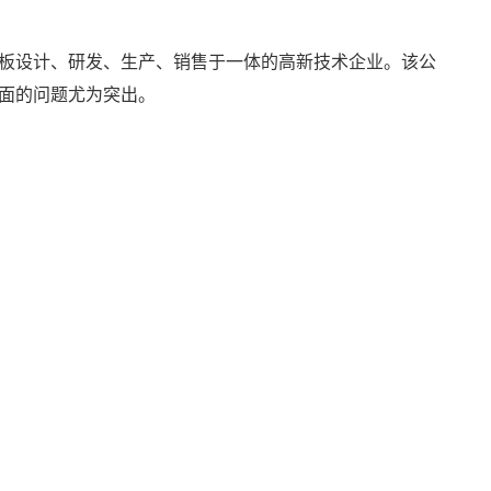
板设计、研发、生产、销售于一体的高新技术企业。该公
面的问题尤为突出。