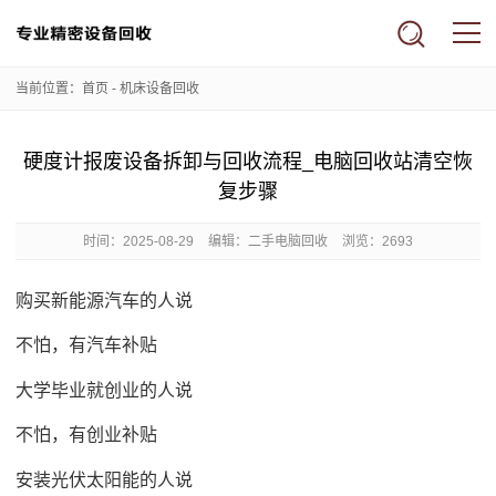
当前位置：
首页
-
机床设备回收
硬度计报废设备拆卸与回收流程_电脑回收站清空恢
复步骤
时间：
2025-08-29
编辑：二手电脑回收
浏览：2693
购买新能源汽车的人说
不怕，有汽车补贴
大学毕业就创业的人说
不怕，有创业补贴
安装光伏太阳能的人说