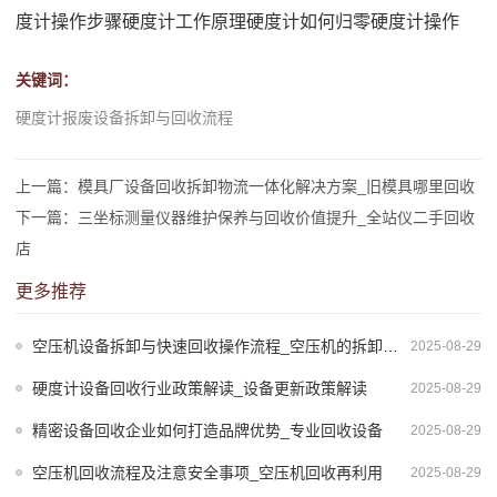
度计操作步骤
硬度计工作原理
硬度计如何归零
硬度计操作
关键词：
硬度计报废设备拆卸与回收流程
上一篇：模具厂设备回收拆卸物流一体化解决方案_旧模具哪里回收
下一篇：三坐标测量仪器维护保养与回收价值提升_全站仪二手回收
店
更多推荐
空压机设备拆卸与快速回收操作流程_空压机的拆卸应遵守哪些原则
2025-08-29
硬度计设备回收行业政策解读_设备更新政策解读
2025-08-29
精密设备回收企业如何打造品牌优势_专业回收设备
2025-08-29
空压机回收流程及注意安全事项_空压机回收再利用
2025-08-29