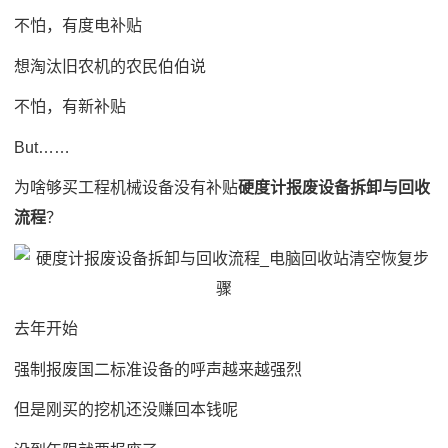
不怕，有度电补贴
想淘汰旧农机的农民伯伯说
不怕，有新补贴
But……
为啥够买工程机械设备没有补贴
硬度计报废设备拆卸与回收
流程
？
去年开始
强制报废国二标准设备的呼声越来越强烈
但是刚买的挖机还没赚回本钱呢