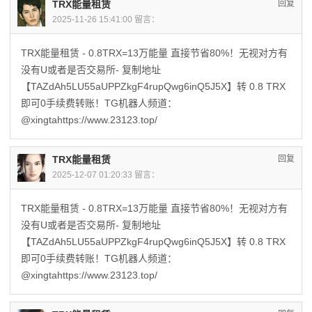
TRX能量租赁
回复
2025-11-26 15:41:00 留言：
TRX能量租赁 - 0.8TRX=13万能量 直接节省80%！无视对方有
没有U或者是否交易所- 复制地址
【TAZdAh5LU55aUPPZkgF4rupQwg6inQ5J5X】转 0.8 TRX
即可0手续费转账！TG机器人频道：
@xingtahttps://www.23123.top/
TRX能量租赁
回复
2025-12-07 01:20:33 留言：
TRX能量租赁 - 0.8TRX=13万能量 直接节省80%！无视对方有
没有U或者是否交易所- 复制地址
【TAZdAh5LU55aUPPZkgF4rupQwg6inQ5J5X】转 0.8 TRX
即可0手续费转账！TG机器人频道：
@xingtahttps://www.23123.top/