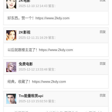
2K电影
回复
2025-12-10 12:14:43 留言：
好东西，赞一个！https://www.2kdy.com
2K影视
回复
2025-12-11 21:16:29 留言：
以后就跟楼主混了！https://www.2kdy.com
免费电影
回复
2025-12-12 13:33:48 留言：
经典，收藏了！https://www.2kdy.com
Trx能量租赁api
回复
2025-12-13 15:02:53 留言：