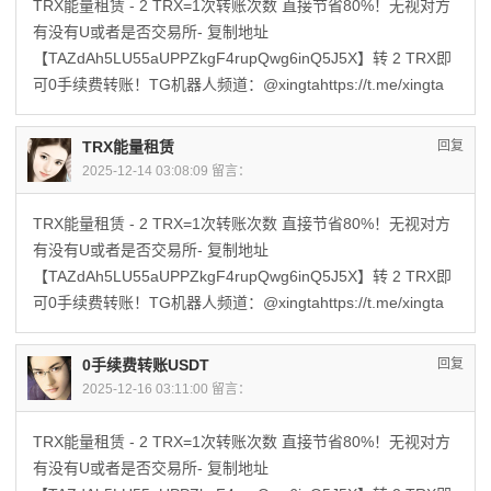
TRX能量租赁 - 2 TRX=1次转账次数 直接节省80%！无视对方
有没有U或者是否交易所- 复制地址
【TAZdAh5LU55aUPPZkgF4rupQwg6inQ5J5X】转 2 TRX即
可0手续费转账！TG机器人频道：@xingtahttps://t.me/xingta
TRX能量租赁
回复
2025-12-14 03:08:09 留言：
TRX能量租赁 - 2 TRX=1次转账次数 直接节省80%！无视对方
有没有U或者是否交易所- 复制地址
【TAZdAh5LU55aUPPZkgF4rupQwg6inQ5J5X】转 2 TRX即
可0手续费转账！TG机器人频道：@xingtahttps://t.me/xingta
0手续费转账USDT
回复
2025-12-16 03:11:00 留言：
TRX能量租赁 - 2 TRX=1次转账次数 直接节省80%！无视对方
有没有U或者是否交易所- 复制地址