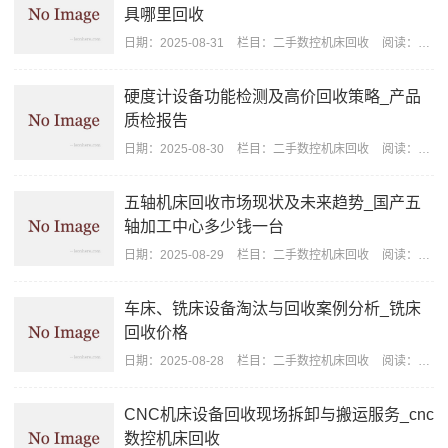
具哪里回收
日期：
2025-08-31
栏目：
二手数控机床回收
阅读：1123
硬度计设备功能检测及高价回收策略_产品
质检报告
日期：
2025-08-30
栏目：
二手数控机床回收
阅读：1085
五轴机床回收市场现状及未来趋势_国产五
轴加工中心多少钱一台
日期：
2025-08-29
栏目：
二手数控机床回收
阅读：1146
车床、铣床设备淘汰与回收案例分析_铣床
回收价格
日期：
2025-08-28
栏目：
二手数控机床回收
阅读：195
CNC机床设备回收现场拆卸与搬运服务_cnc
数控机床回收