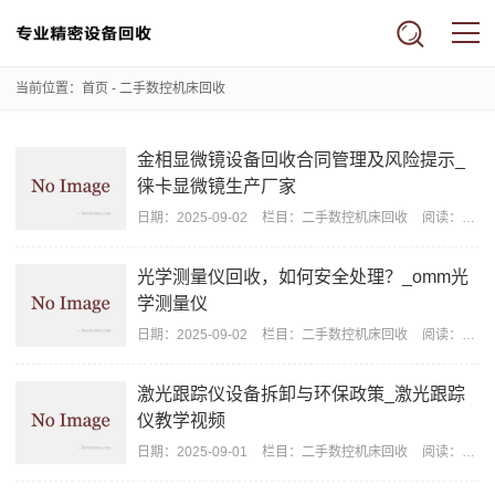
当前位置：
首页
-
二手数控机床回收
金相显微镜设备回收合同管理及风险提示_
徕卡显微镜生产厂家
日期：
2025-09-02
栏目：
二手数控机床回收
阅读：2353
光学测量仪回收，如何安全处理？_omm光
学测量仪
日期：
2025-09-02
栏目：
二手数控机床回收
阅读：2329
激光跟踪仪设备拆卸与环保政策_激光跟踪
仪教学视频
日期：
2025-09-01
栏目：
二手数控机床回收
阅读：2239