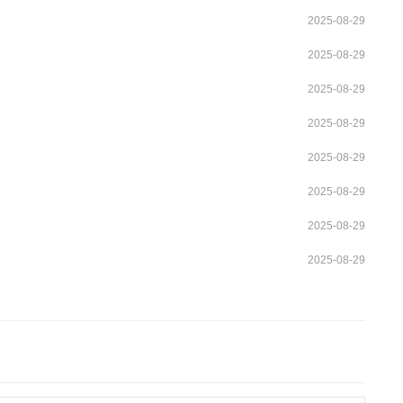
2025-08-29
2025-08-29
2025-08-29
2025-08-29
2025-08-29
2025-08-29
2025-08-29
2025-08-29