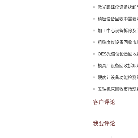
激光跟踪仪设备拆卸
精密设备回收中需要
加工中心设备拆除及
粗糙度仪设备回收市
OES光谱仪设备回
模具厂设备回收拆卸
硬度计设备功能检测
五轴机床回收市场现
客户评论
我要评论