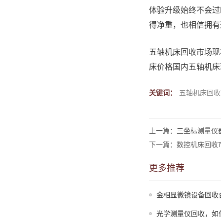
体验升级始终不会过
得净重，也相信拥有
五轴机床回收市场现
床价格
国内五轴机床
关键词：
五轴机床回收
上一篇：三坐标测量仪
下一篇：数控机床回收
更多推荐
金相显微镜设备回收
光学测量仪回收，如