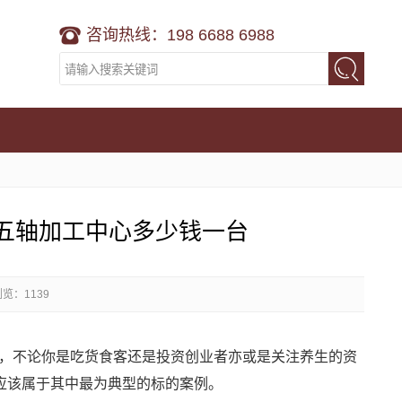
咨询热线：198 6688 6988
五轴加工中心多少钱一台
浏览：1139
，不论你是吃货食客还是投资创业者亦或是关注养生的资
应该属于其中最为典型的标的案例。