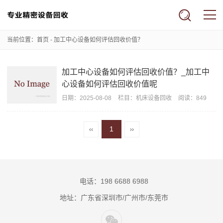
当前位置：
首页
- 加工中心设备如何评估回收价值？
加工中心设备如何评估回收价值？_加工中
心设备如何评估回收价值呢
日期：
2025-08-08
栏目：
机床设备回收
阅读：849
1
‹‹
››
电话：198 6688 6988
地址：广东省深圳市/广州市/东莞市