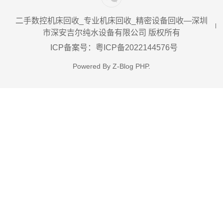
二手数控机床回收_专业机床回收_精密设备回收—深圳
市深安吉尔纯水设备有限公司 版权所有
ICP备案号：粤ICP备2022144576号
Powered By
Z-Blog PHP
.