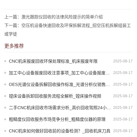
上一篇：激光跟踪仪回收的法律风险提示的简单介绍
下一篇：空压机设备快速回收及环保拆解流程_招空压机拆解组装工
或学徒
更多推荐
CNC机床报废回收环保处理标准_机床报废年限
2025-08-17
加工中心设备报废回收注意事项_加工中心设备报废回收注意事项有哪些
2025-08-17
OES光谱仪设备拆解回收操作标准_光谱分析仪销售回收
2025-08-17
镗床设备拆卸回收服务流程全解析_镗床操作视频
2025-08-17
二手CNC机床回收市场需求分析_高价回收驾照24小时回收
2025-08-17
粗糙度仪回收服务市场竞争分析_粗糙度仪器的原理
2025-08-17
CNC机床如何做好回收前的设备检测？_回收机床刀具
2025-08-17