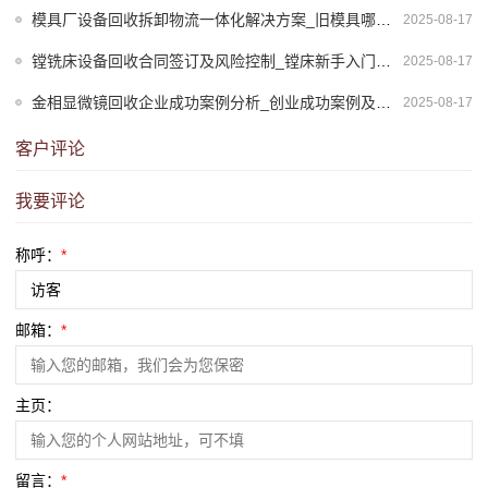
模具厂设备回收拆卸物流一体化解决方案_旧模具哪里回收
2025-08-17
镗铣床设备回收合同签订及风险控制_镗床新手入门教程视频
2025-08-17
金相显微镜回收企业成功案例分析_创业成功案例及分析
2025-08-17
客户评论
我要评论
称呼：
*
邮箱：
*
主页：
留言：
*