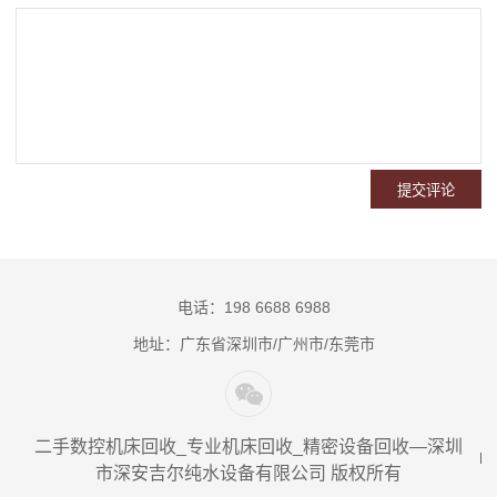
电话：198 6688 6988
地址：广东省深圳市/广州市/东莞市
二手数控机床回收_专业机床回收_精密设备回收—深圳
市深安吉尔纯水设备有限公司 版权所有