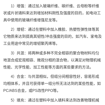
1）增强：通过加入玻璃纤维、碳纤维、云母粉等纤维
状或片状填料来达到增加材料刚性及强度的目的，如电动工
具中使用的玻璃纤维增强尼龙等。
2）增韧：通过在塑料中加入橡胶、热塑性弹性体等其
它物质来达到提高其韧性/冲击强度的目的，如汽车、家电及
工业用途中常见的增韧聚丙烯等。
3）共混：将两种或多种不完全相容的聚合物材料均匀
地混合成宏观相容、微观分相的混合物，以满足对物理机械
性能、光学性能、加工性能等方面的某些要求的方法。
4）合金：与共混相似，但组分间相容性好，容易形成
均相体系，并且可获得单一组分所无法达到的某些性能，如
PC/ABS合金，或PS改性PPO等。
5）填充：通过在塑料中加入填料来达到改善物理机械