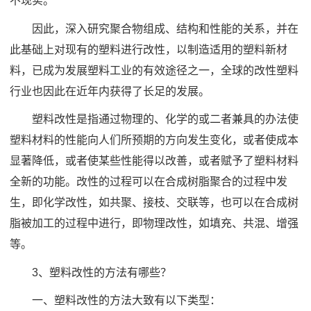
不现实。
因此，深入研究聚合物组成、结构和性能的关系，并在
此基础上对现有的塑料进行改性，以制造适用的塑料新材
料，已成为发展塑料工业的有效途径之一，全球的改性塑料
行业也因此在近年内获得了长足的发展。
塑料改性是指通过物理的、化学的或二者兼具的办法使
塑料材料的性能向人们所预期的方向发生变化，或者使成本
显著降低，或者使某些性能得以改善，或者赋予了塑料材料
全新的功能。改性的过程可以在合成树脂聚合的过程中发
生，即化学改性，如共聚、接枝、交联等，也可以在合成树
脂被加工的过程中进行，即物理改性，如填充、共混、增强
等。
3、塑料改性的方法有哪些？
一、塑料改性的方法大致有以下类型：